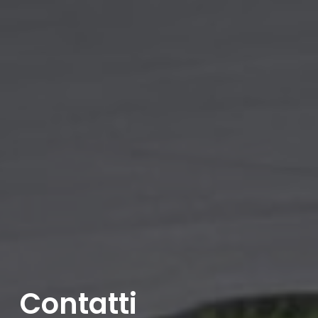
Contatti