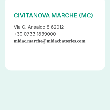
CIVITANOVA MARCHE (MC)
Via G. Ansaldo 8 62012
+39 0733 1839000
midac.marche@midacbatteries.com