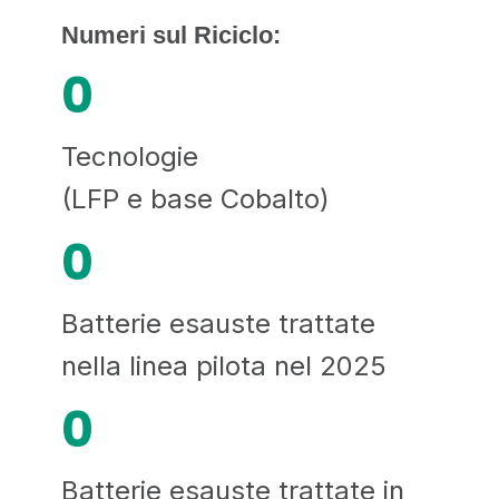
Numeri sul Riciclo:
0
Tecnologie
(LFP e base Cobalto)
0
Batterie esauste trattate
nella linea pilota nel 2025
0
Batterie esauste trattate in