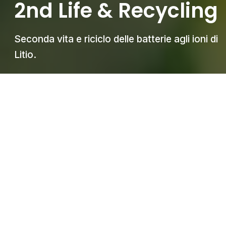
2nd Life & Recycling
Seconda vita e riciclo delle batterie agli ioni di
Litio.