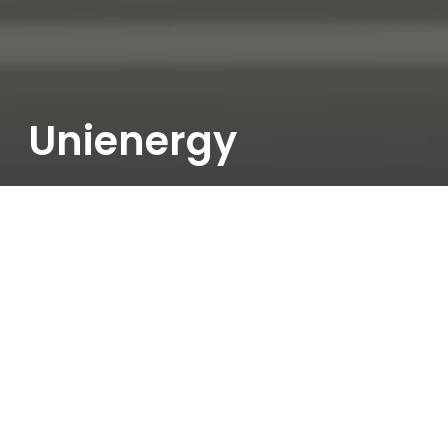
Unienergy