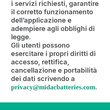
i servizi richiesti, garantire
il corretto funzionamento
dell’applicazione e
adempiere agli obblighi di
legge.
Gli utenti possono
esercitare i propri diritti di
accesso, rettifica,
cancellazione e portabilità
dei dati scrivendo a
.
privacy@midacbatteries.com