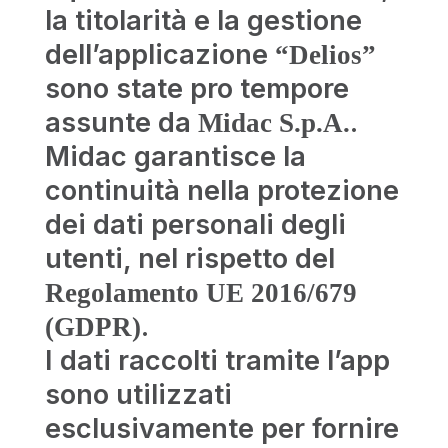
la titolarità e la gestione
dell’applicazione
“Delios”
sono state pro tempore
assunte da
.
Midac S.p.A.
Midac garantisce la
continuità nella protezione
dei dati personali degli
utenti, nel rispetto del
Regolamento UE 2016/679
.
(GDPR)
I dati raccolti tramite l’app
sono utilizzati
esclusivamente per fornire